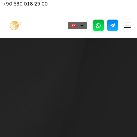
+90 530 018 29 00