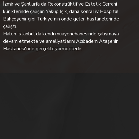
İzmir ve Şanlıurfa'da Rekonstrüktif ve Estetik Cerrahi
kliniklerinde çalışan Yakup Işık, daha sonraLiv Hospital
Bahçeşehir gibi Türkiye'nin önde gelen hastanelerinde
çalıştı.
Halen İstanbul'da kendi muayenehanesinde çalışmaya
devam etmekte ve ameliyatlarını Acıbadem Ataşehir
Hastanesi'nde gerçekleştirmektedir.