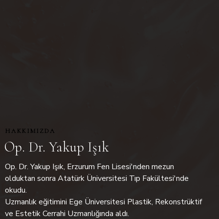
HAKKIMIZDA
Op. Dr. Yakup Işık
Op. Dr. Yakup Işık, Erzurum Fen Lisesi'nden mezun
olduktan sonra Atatürk Üniversitesi Tıp Fakültesi'nde
okudu.
Uzmanlık eğitimini Ege Üniversitesi Plastik, Rekonstrüktif
ve Estetik Cerrahi Uzmanlığında aldı.