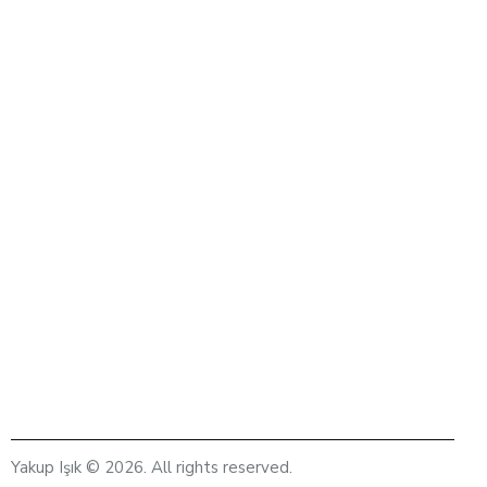
Yakup Işık © 2026. All rights reserved.