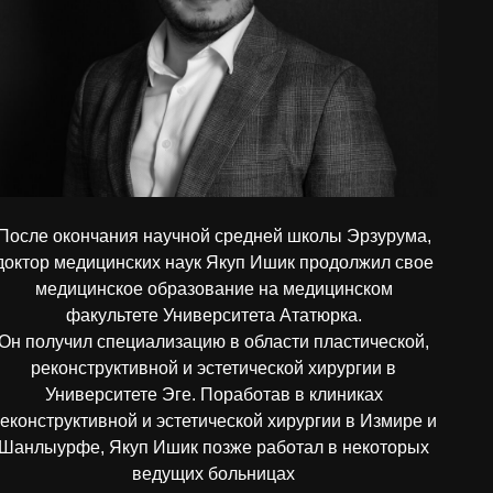
После окончания научной средней школы Эрзурума,
доктор медицинских наук Якуп Ишик продолжил свое
медицинское образование на медицинском
факультете Университета Ататюрка.
Он получил специализацию в области пластической,
реконструктивной и эстетической хирургии в
Университете Эге. Поработав в клиниках
еконструктивной и эстетической хирургии в Измире и
Шанлыурфе, Якуп Ишик позже работал в некоторых
ведущих больницах