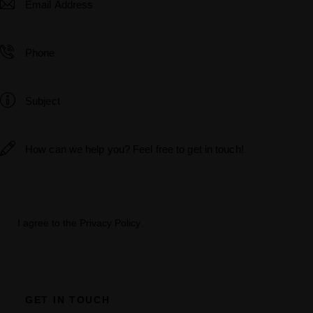
I agree to the
Privacy Policy
.