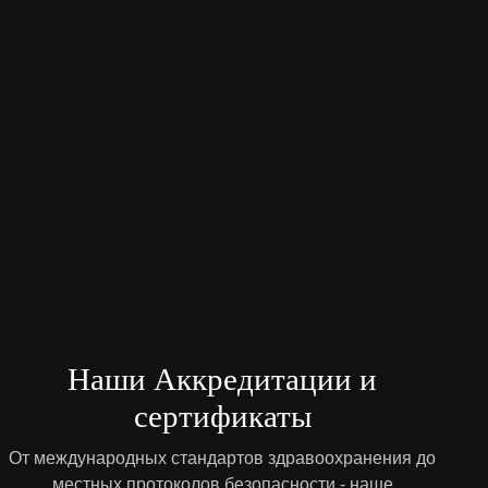
Наши Аккредитации и
сертификаты
От международных стандартов здравоохранения до
местных протоколов безопасности - наше