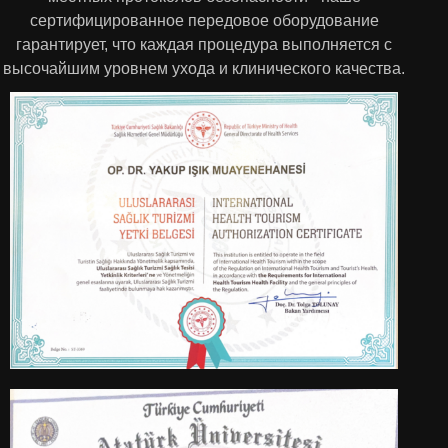
сертифицированное передовое оборудование
гарантирует, что каждая процедура выполняется с
высочайшим уровнем ухода и клинического качества.