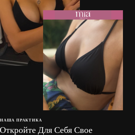
НАША ПРАКТИКА
Откройте Для Себя Свое