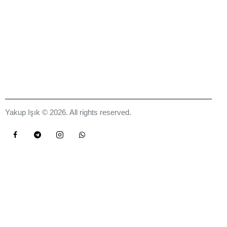
Yakup Işık © 2026. All rights reserved.