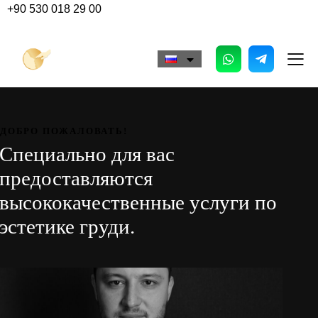
+90 530 018 29 00
ДОБРО ПОЖАЛОВАТЬ!
Специально для вас
предоставляются
высококачественные услуги по
эстетике груди.