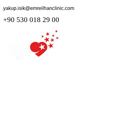
yakup.isik@emreilhanclinic.com
+90 530 018 29 00