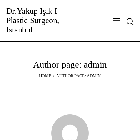
Dr.Yakup Işık I
Plastic Surgeon,
Istanbul
Author page: admin
HOME
AUTHOR PAGE: ADMIN