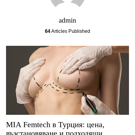
admin
64
Articles Published
MIA Femtech в Турция: цена,
възстановяване и подходящи