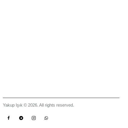
Yakup Işık © 2026. All rights reserved.